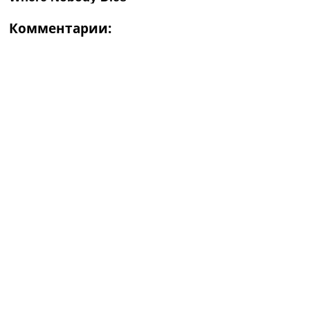
Комментарии: