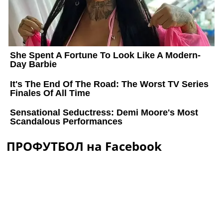
ПРОФУТБОЛ на Facebook