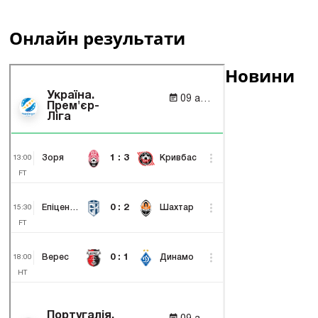
Онлайн результати
Новини