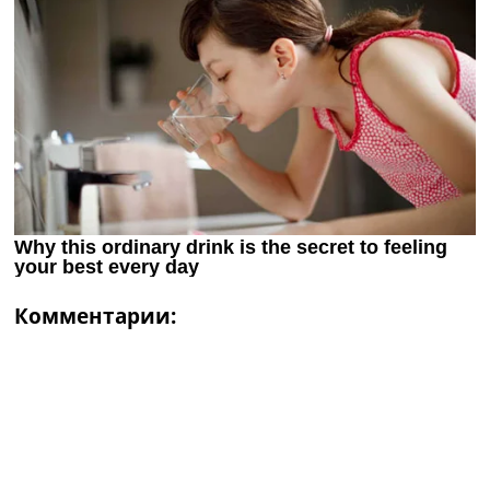
Комментарии: