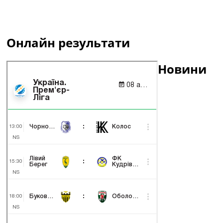
Онлайн результати
Новини