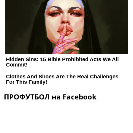
ПРОФУТБОЛ на Facebook