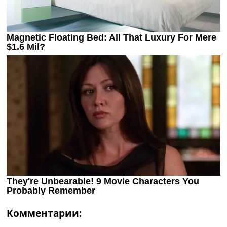
Комментарии: