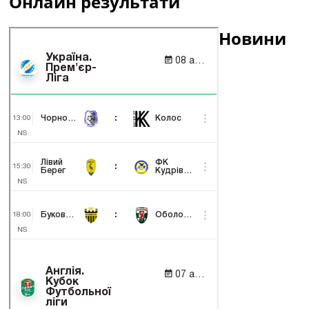
Онлайн результати
Новини