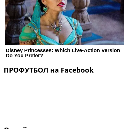
ПРОФУТБОЛ на Facebook