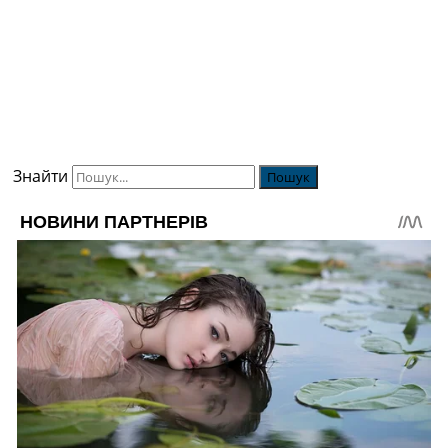
Знайти