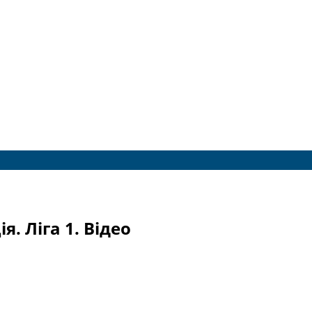
. Ліга 1. Відео