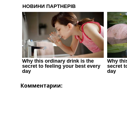
Комментарии: