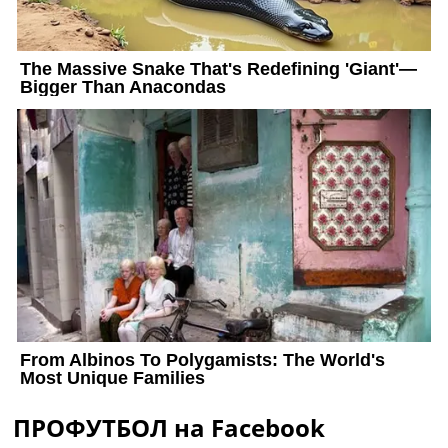
ПРОФУТБОЛ на Facebook