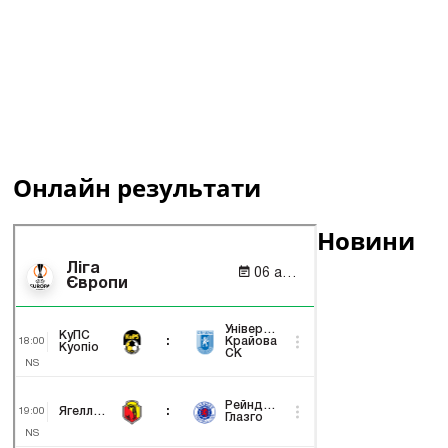
Онлайн результати
Новини