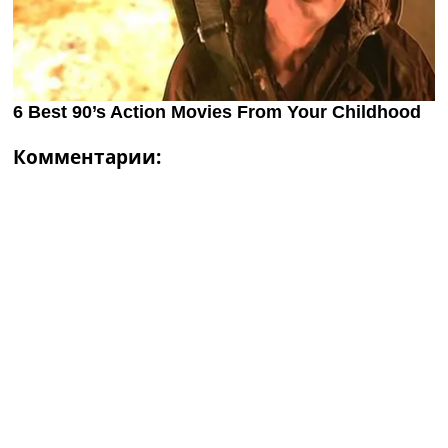
Комментарии: