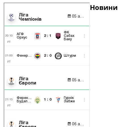
Новини