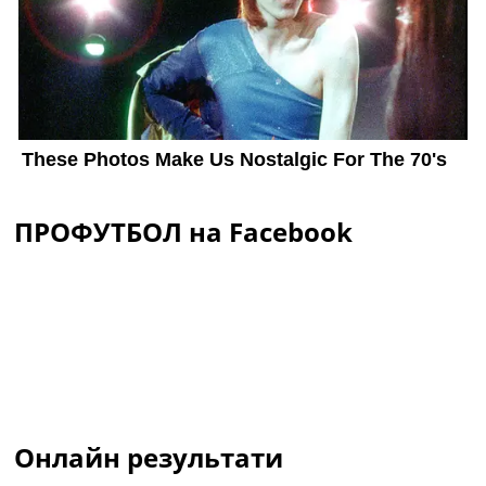
ПРОФУТБОЛ на Facebook
Онлайн результати