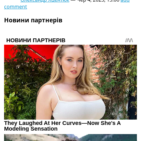
comment
Новини партнерів