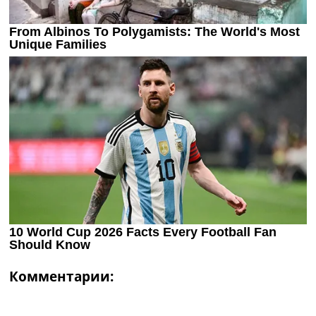
Комментарии: