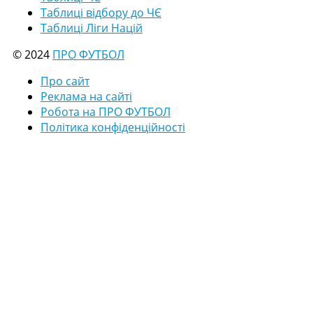
Таблиці відбору до ЧЄ
Таблиці Ліги Націй
© 2024
ПРО ФУТБОЛ
Про сайт
Реклама на сайті
Робота на ПРО ФУТБОЛ
Політика конфіденційності