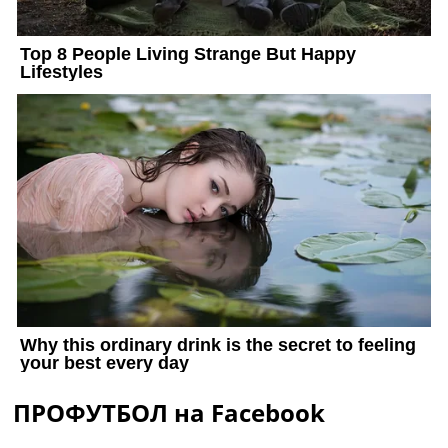
ПРОФУТБОЛ на Facebook