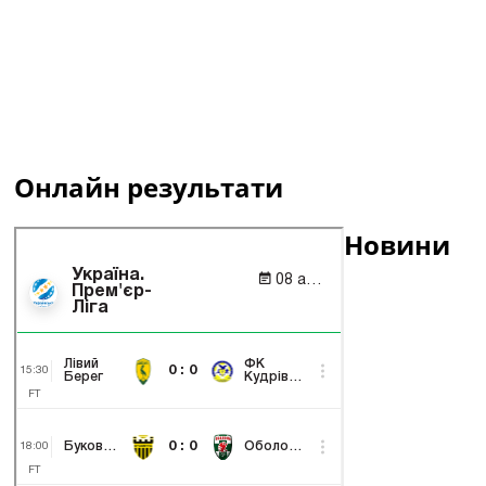
Онлайн результати
Новини