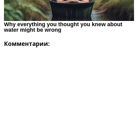
Комментарии: