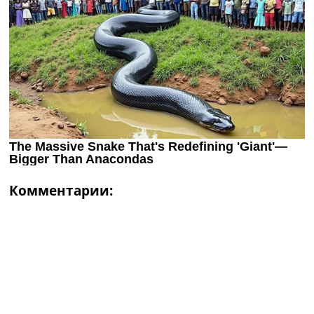
Комментарии: