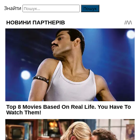
Знайти