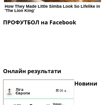
ПРОФУТБОЛ на Facebook
Онлайн результати
Новини