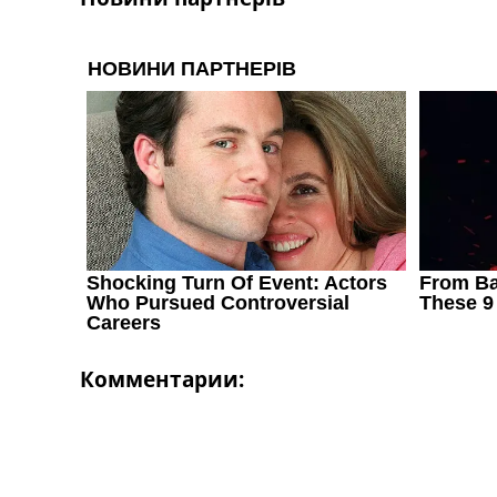
Комментарии: