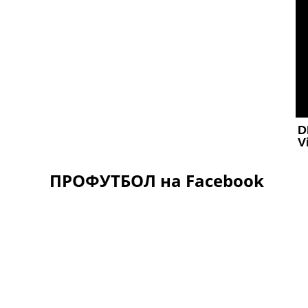
ПРОФУТБОЛ на Facebook