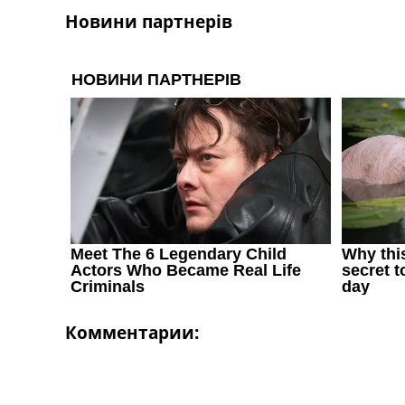
Новини партнерів
Комментарии: