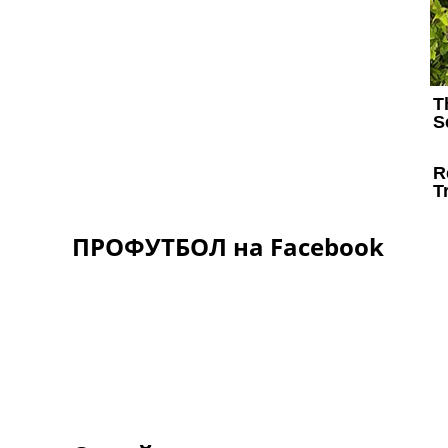
ПРОФУТБОЛ на Facebook