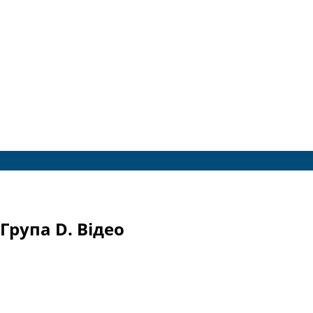
 Група D. Відео