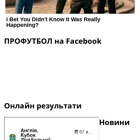
ПРОФУТБОЛ на Facebook
Онлайн результати
Новини