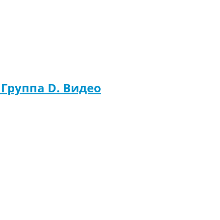
 Группа D. Видео