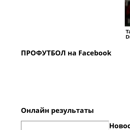
ПРОФУТБОЛ на Facebook
Онлайн результаты
Ново