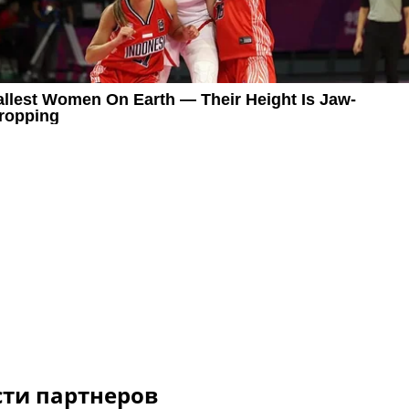
сти партнеров