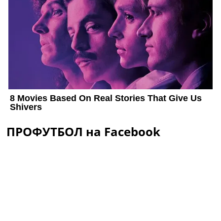
ПРОФУТБОЛ на Facebook