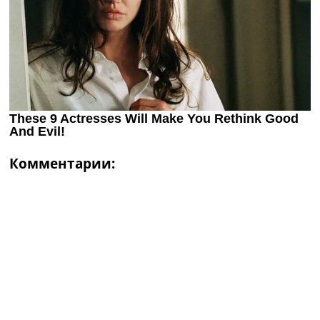
Комментарии: