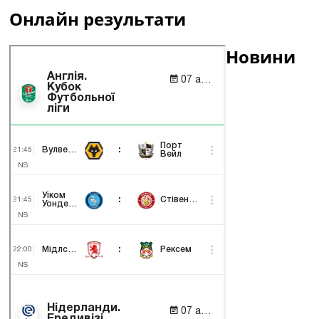
Онлайн результати
Новини