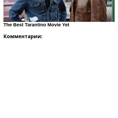
Комментарии: