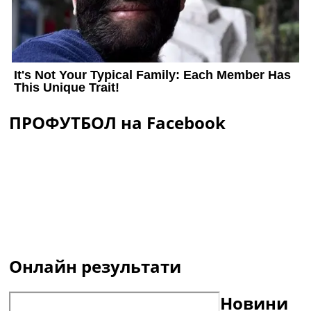
ПРОФУТБОЛ на Facebook
Онлайн результати
Новини