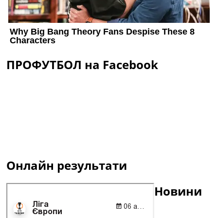
ПРОФУТБОЛ на Facebook
Онлайн результати
Новини