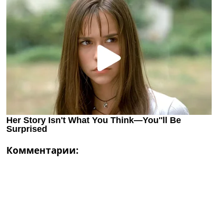
Комментарии: