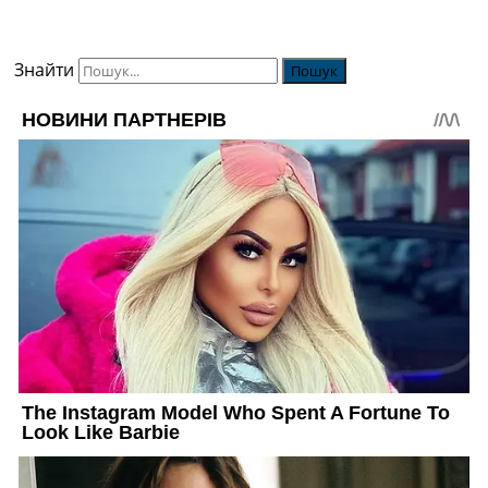
Знайти