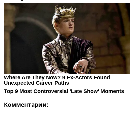
Комментарии: