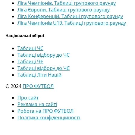
Ліга Чемпіонів. Таблиці групового раунду
Ліга Європи. Таблиці групового раунду
Ліга Конференцій. Таблиці групового раунду
Ліга Чемпіонів U19. Таблиці групового раунду
Національні збірні
Таблиці ЧС
Таблиці відбору до ЧС
Таблиці ЧЄ
Таблиці відбору до ЧЄ
Таблиці Ліги Націй
© 2024
ПРО ФУТБОЛ
Про сайт
Реклама на сайті
Робота на ПРО ФУТБОЛ
Політика конфіденційності