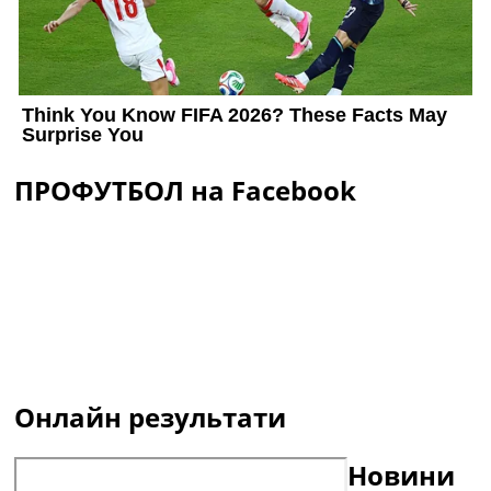
ПРОФУТБОЛ на Facebook
Онлайн результати
Новини