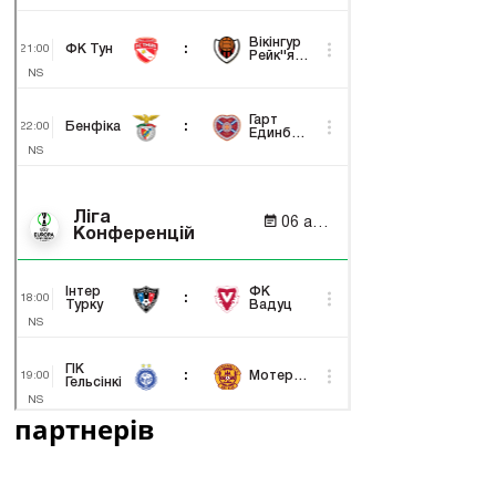
партнерів