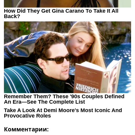
Комментарии: