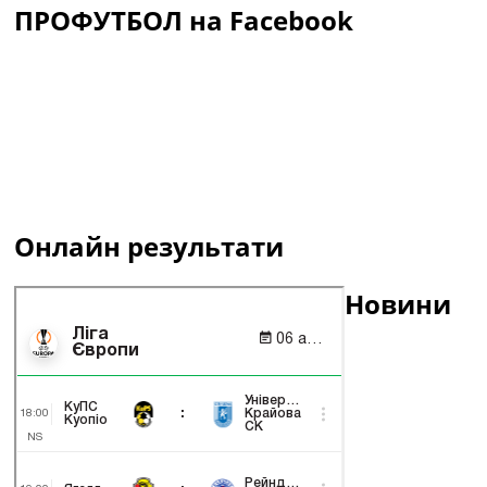
ПРОФУТБОЛ на Facebook
Онлайн результати
Новини