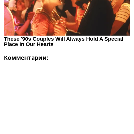
Комментарии: