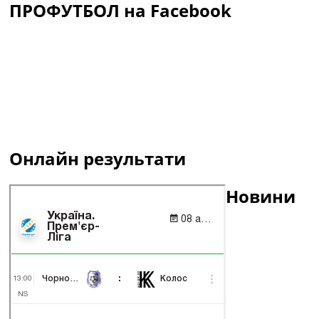
ПРОФУТБОЛ на Facebook
Онлайн результати
Новини