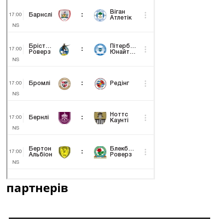
партнерів