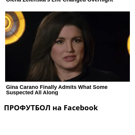
ПРОФУТБОЛ на Facebook