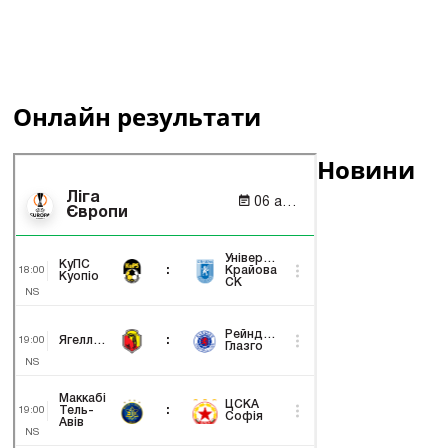
Онлайн результати
Новини