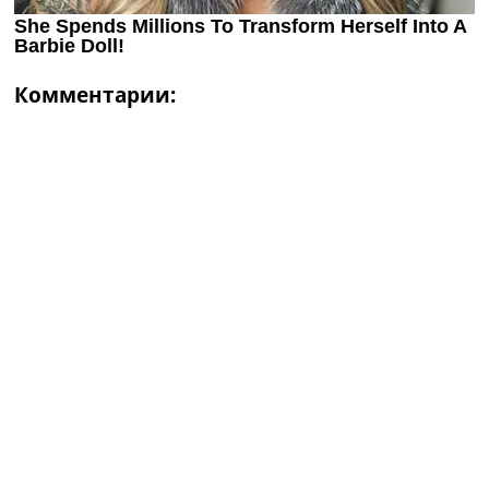
Комментарии: