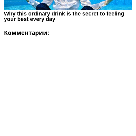
Комментарии: