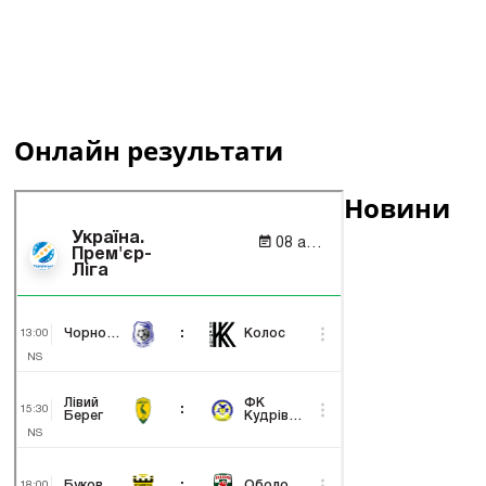
Онлайн результати
Новини