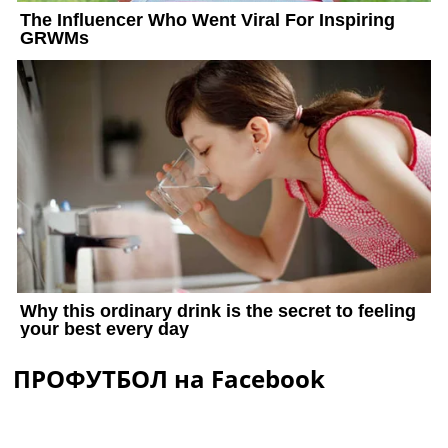
ПРОФУТБОЛ на Facebook