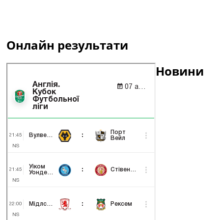
Онлайн результати
Новини