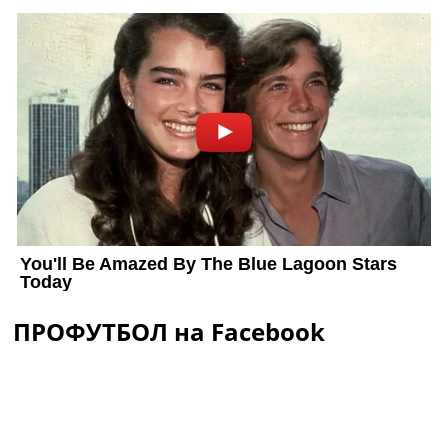
ПРОФУТБОЛ на Facebook