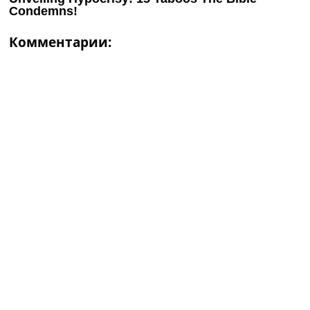
Комментарии: