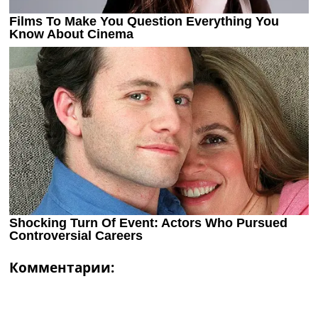
Комментарии: