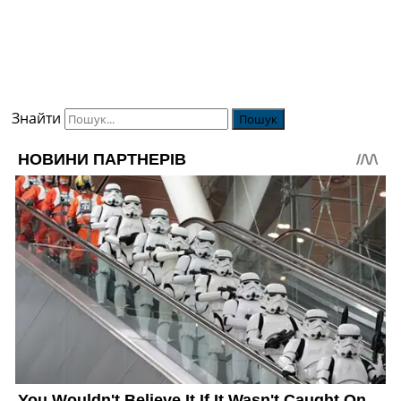
Знайти