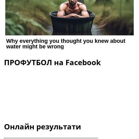
ПРОФУТБОЛ на Facebook
Онлайн результати