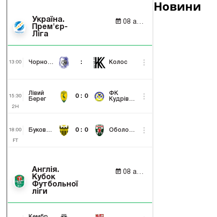
Новини