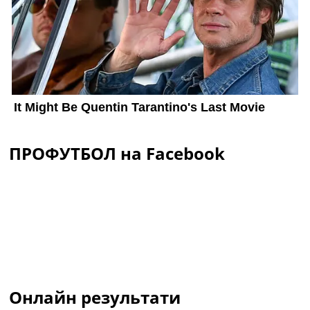
ПРОФУТБОЛ на Facebook
Онлайн результати