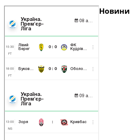
Новини