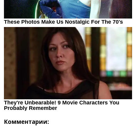
Комментарии: