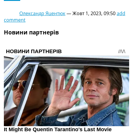
Олександр Яцентюк
—
Жовт 1, 2023, 09:50
add
comment
Новини партнерів