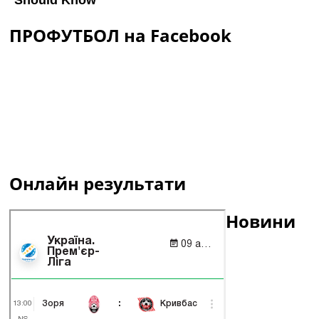
ПРОФУТБОЛ на Facebook
Онлайн результати
Новини