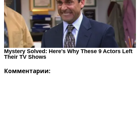
Комментарии: