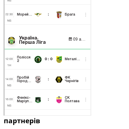
партнерів