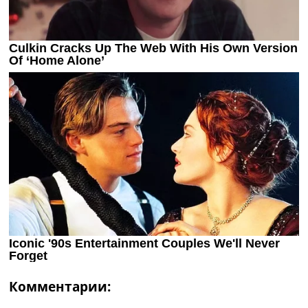
Комментарии: