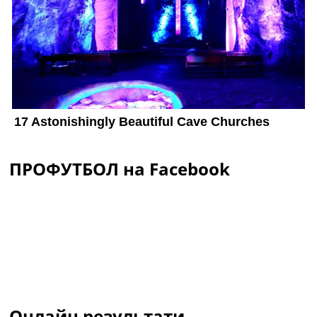
ПРОФУТБОЛ на Facebook
Онлайн результати