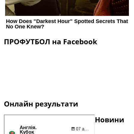
ПРОФУТБОЛ на Facebook
Онлайн результати
Новини