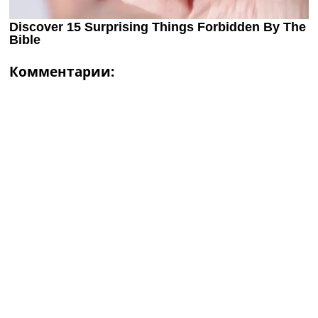
Комментарии: