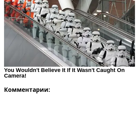
Комментарии: