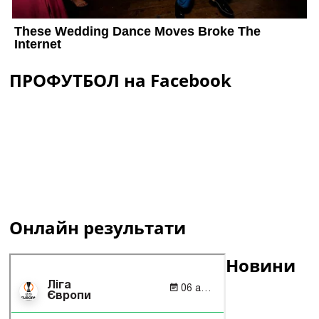
ПРОФУТБОЛ на Facebook
Онлайн результати
Новини