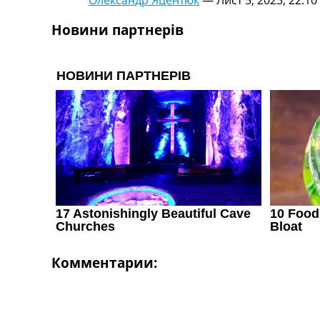
Новини партнерів
Комментарии: