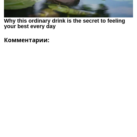
Комментарии: