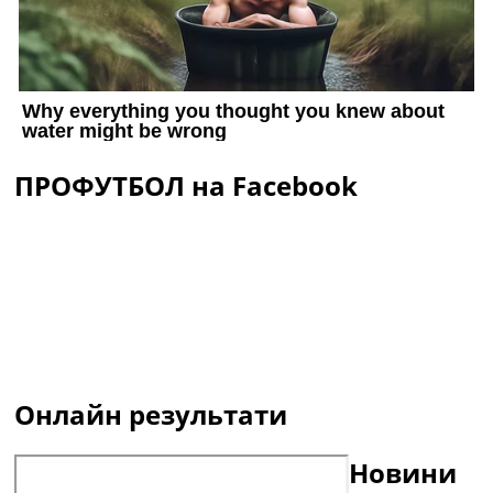
ПРОФУТБОЛ на Facebook
Онлайн результати
Новини