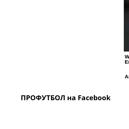
ПРОФУТБОЛ на Facebook