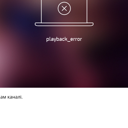
ам каналі.