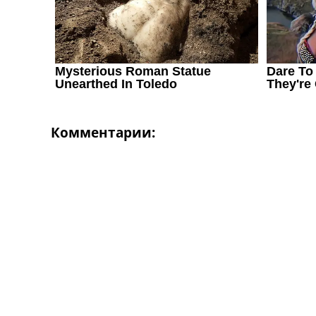
Комментарии: