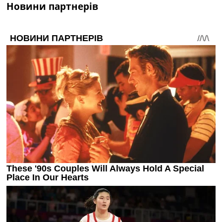
Новини партнерів