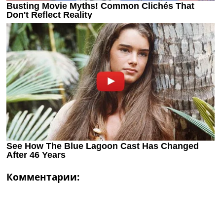
Комментарии: