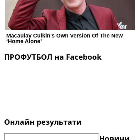
ПРОФУТБОЛ на Facebook
Онлайн результати
Новини