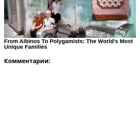
Комментарии: