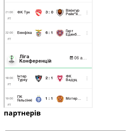
партнерів