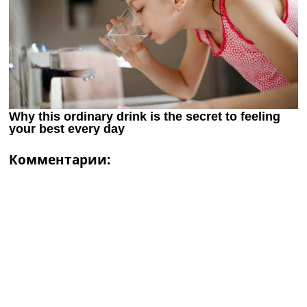
Комментарии: