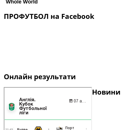
ПРОФУТБОЛ на Facebook
Онлайн результати
Новини