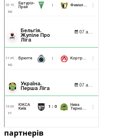
партнерів