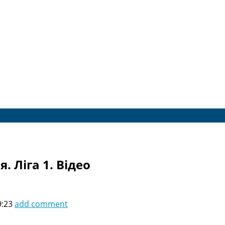
. Ліга 1. Відео
9:23
add comment