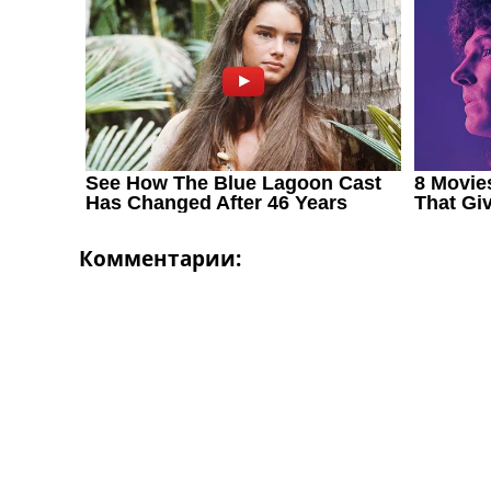
Комментарии: