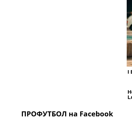
ПРОФУТБОЛ на Facebook