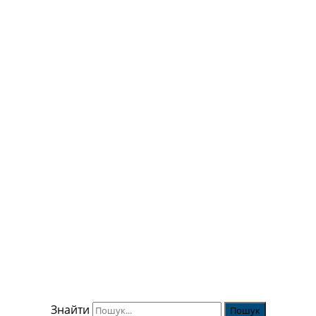
Знайти