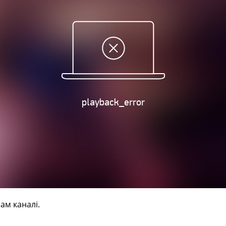
ам каналі.