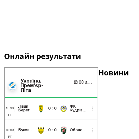
Онлайн результати
Новини