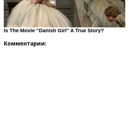
Комментарии: