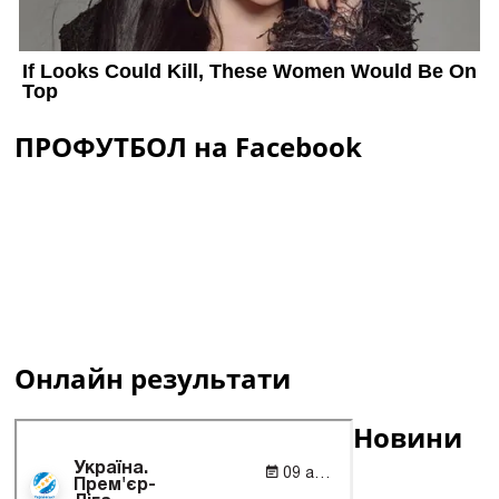
ПРОФУТБОЛ на Facebook
Онлайн результати
Новини