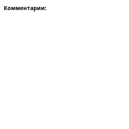
Комментарии: