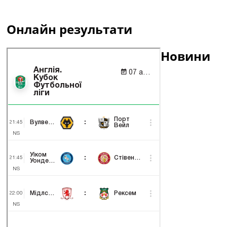
Онлайн результати
Новини