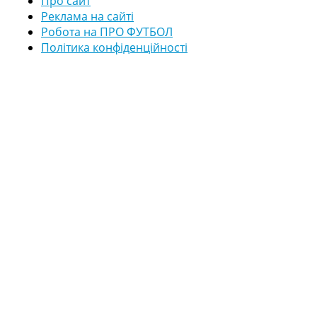
Про сайт
Реклама на сайті
Робота на ПРО ФУТБОЛ
Політика конфіденційності