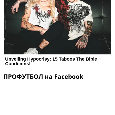
ПРОФУТБОЛ на Facebook