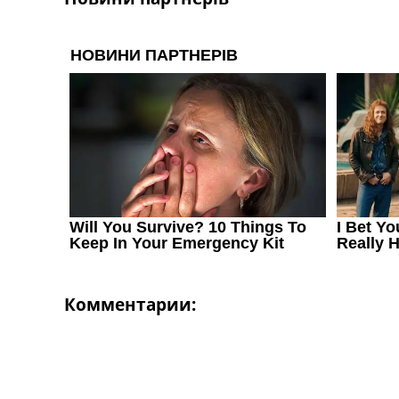
Комментарии: