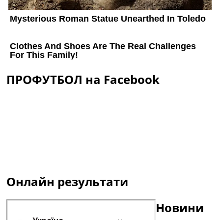
ПРОФУТБОЛ на Facebook
Онлайн результати
Новини