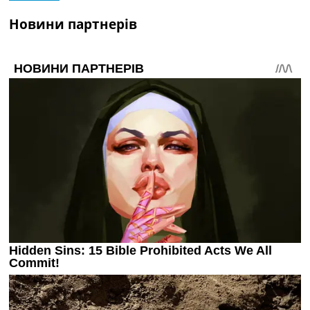
Новини партнерів