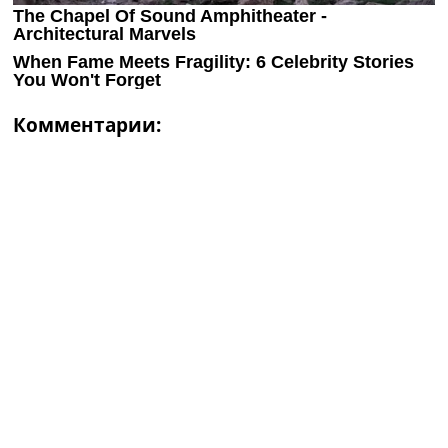
Комментарии: