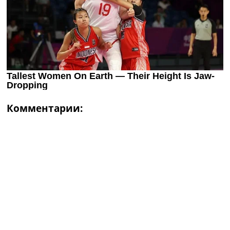
Комментарии: