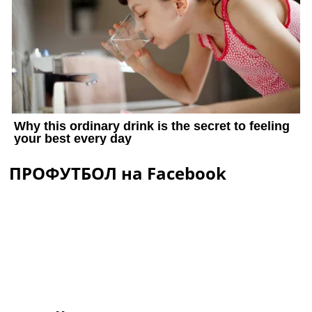
ПРОФУТБОЛ на Facebook