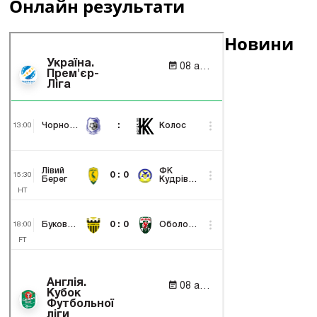
Онлайн результати
Новини