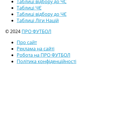
Таблиці відбору до ЧС
Таблиці ЧЄ
Таблиці відбору до ЧЄ
Таблиці Ліги Націй
© 2024
ПРО ФУТБОЛ
Про сайт
Реклама на сайті
Робота на ПРО ФУТБОЛ
Політика конфіденційності