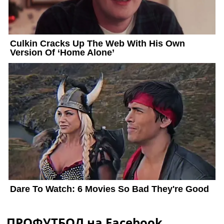
ПРОФУТБОЛ на Facebook