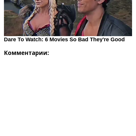
Комментарии: