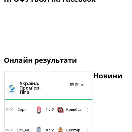
Онлайн результати
Новини