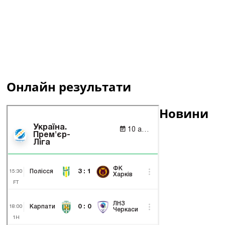
Онлайн результати
Новини