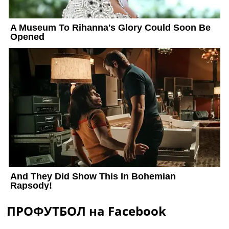
ПРОФУТБОЛ на Facebook