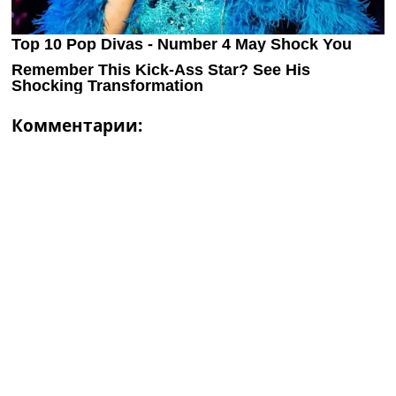
Комментарии: