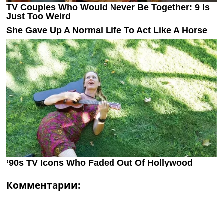
Комментарии: