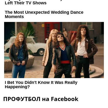
ПРОФУТБОЛ на Facebook