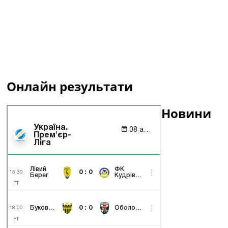
Онлайн результати
Новини