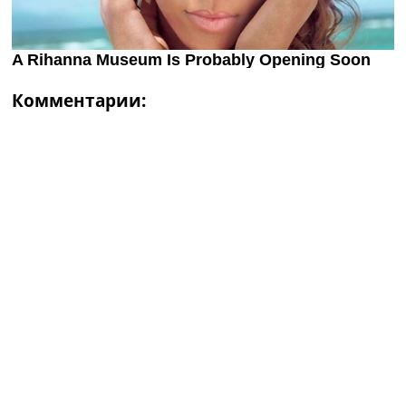
Комментарии: