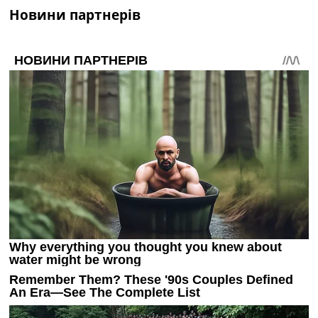
Новини партнерів