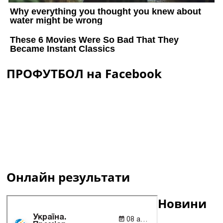
ПРОФУТБОЛ на Facebook
Онлайн результати
Новини