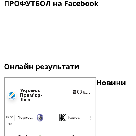
ПРОФУТБОЛ на Facebook
Онлайн результати
Новини