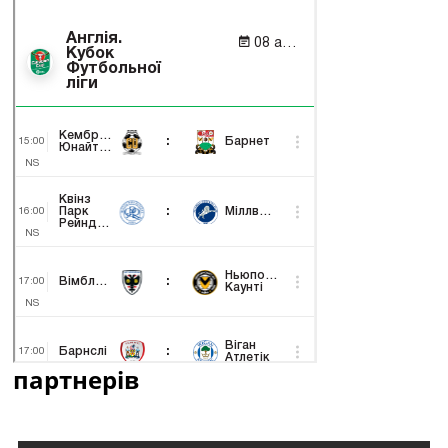
партнерів