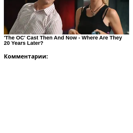
Комментарии: