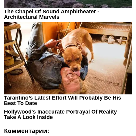
Комментарии: