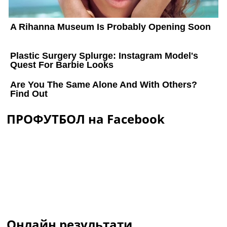
ПРОФУТБОЛ на Facebook
Онлайн результати