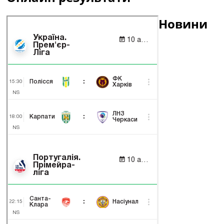
Новини