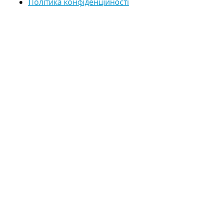
Політика конфіденційності