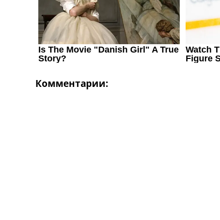
Комментарии: