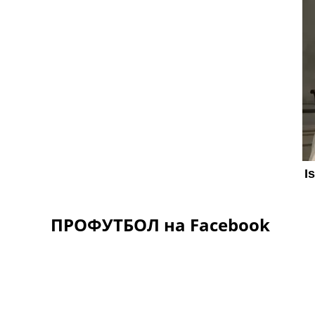
ПРОФУТБОЛ на Facebook