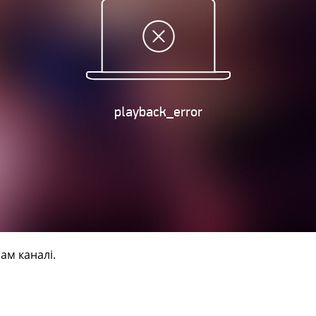
ам каналі.