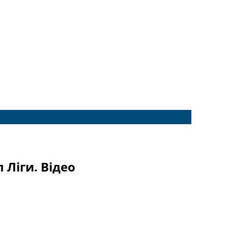
 Ліги. Відео