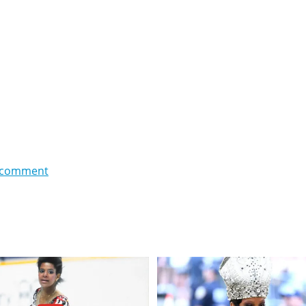
 comment