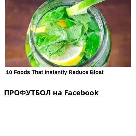
ПРОФУТБОЛ на Facebook