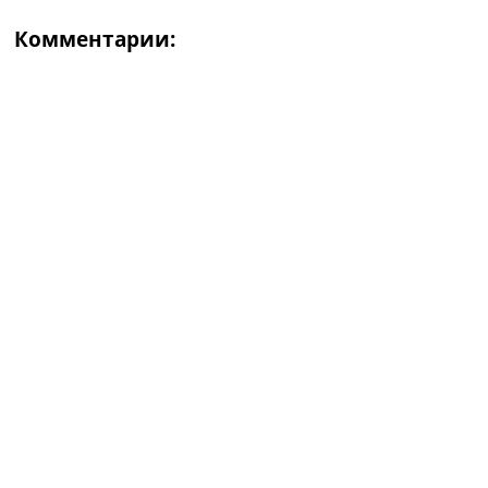
Комментарии: