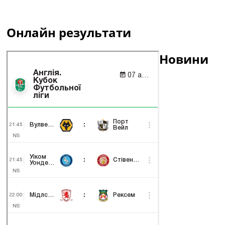
Онлайн результати
Новини