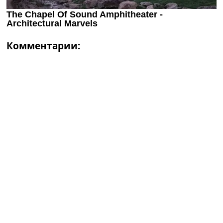
Комментарии: