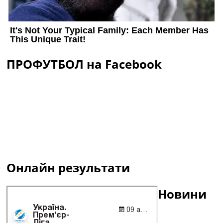
ПРОФУТБОЛ на Facebook
Онлайн результати
Новини